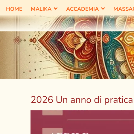
HOME
MALIKA
ACCADEMIA
MASSA
2026 Un anno di pratica