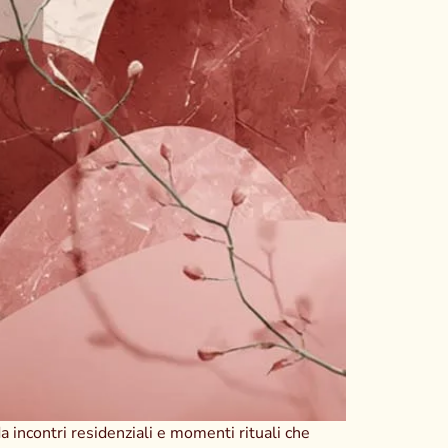
 incontri residenziali e momenti rituali che