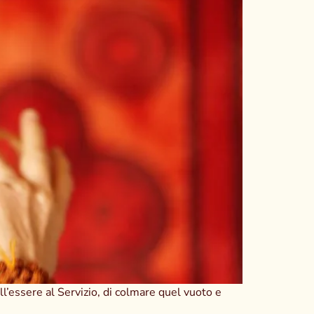
l’essere al Servizio, di colmare quel vuoto e