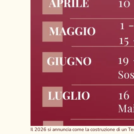
Il 2026 si annuncia come la costruzione di un Te