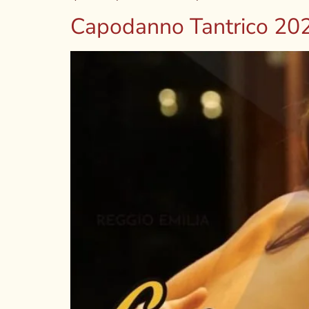
Capodanno Tantrico 20