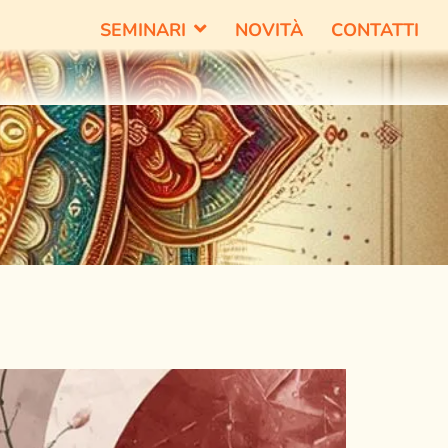
SEMINARI
NOVITÀ
CONTATTI