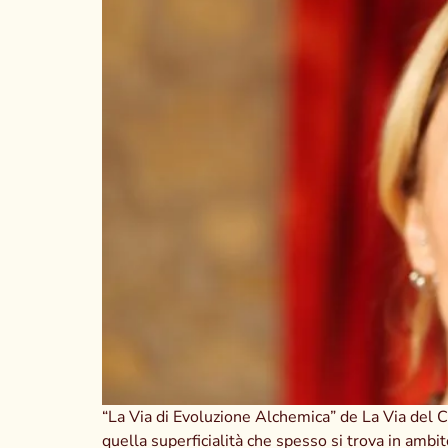
“La Via di Evoluzione Alchemica” de La Via del C
quella superficialità che spesso si trova in ambi