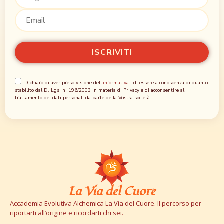
Dichiaro di aver preso visione dell'
informativa
, di essere a conoscenza di quanto
stabilito dal D. Lgs. n. 196/2003 in materia di Privacy e di acconsentire al
trattamento dei dati personali da parte della Vostra società.
La Via del Cuore
Accademia Evolutiva Alchemica La Via del Cuore. Il percorso per
riportarti all’origine e ricordarti chi sei.