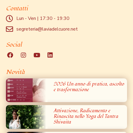
Contatti
Lun - Ven | 17:30 - 19:30
segreteria@laviadelcuore.net
Social
Novità
2026 Un anno di pratica, ascolto
e trasformazione
Attivazione, Radicamento e
Rinascita nello Yoga del Tantra
Shivaita