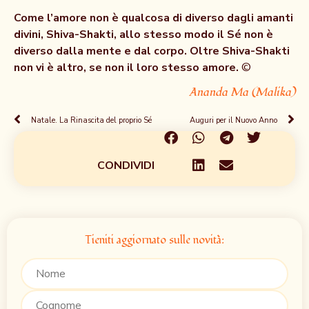
Come l’amore non è qualcosa di diverso dagli amanti
divini, Shiva-Shakti, allo stesso modo il Sé non è
diverso dalla mente e dal corpo. Oltre Shiva-Shakti
non vi è altro, se non il loro stesso amore.
©
Ananda Ma (Malika)
Natale. La Rinascita del proprio Sé
Auguri per il Nuovo Anno
CONDIVIDI
Tieniti aggiornato sulle novità: