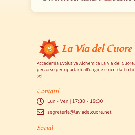
La Via del Cuore
Accademia Evolutiva Alchemica La Via del Cuore. 
percorso per riportarti all’origine e ricordarti chi
sei.
Contatti
Lun - Ven | 17:30 - 19:30
segreteria@laviadelcuore.net
Social