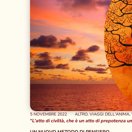
5 NOVEMBRE 2022
ALTRO
,
VIAGGI DELL'ANIMA
,
“
L’atto di civiltà, che è un atto di prepotenza 