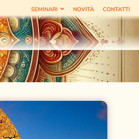
SEMINARI
NOVITÀ
CONTATTI
ro