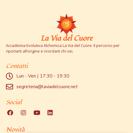
La Via del Cuore
Accademia Evolutiva Alchemica La Via del Cuore. Il percorso per
riportarti all’origine e ricordarti chi sei.
Contatti
Lun - Ven | 17:30 - 19:30
segreteria@laviadelcuore.net
Social
Novità