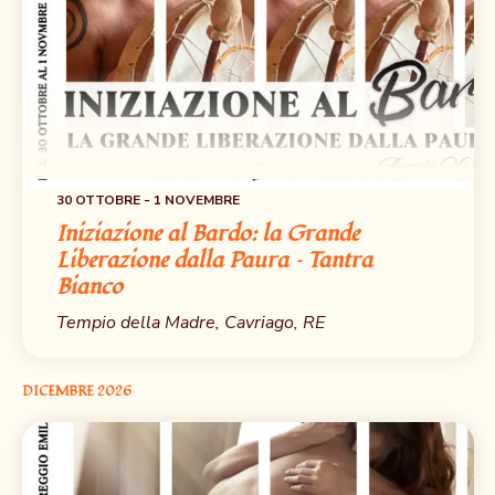
30 OTTOBRE
-
1 NOVEMBRE
Iniziazione al Bardo: la Grande
Liberazione dalla Paura – Tantra
Bianco
Tempio della Madre, Cavriago, RE
DICEMBRE 2026