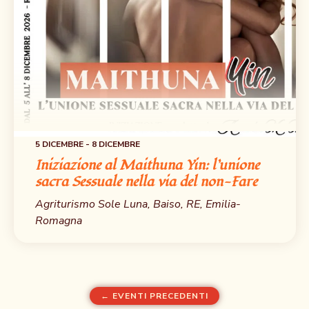
5 DICEMBRE
-
8 DICEMBRE
Iniziazione al Maithuna Yin: l’unione
sacra Sessuale nella via del non-Fare
Agriturismo Sole Luna, Baiso, RE, Emilia-
Romagna