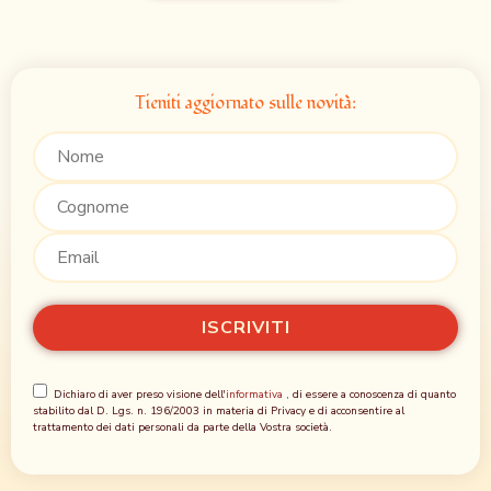
Tieniti aggiornato sulle novità:
Dichiaro di aver preso visione dell'
informativa
, di essere a conoscenza di quanto
stabilito dal D. Lgs. n. 196/2003 in materia di Privacy e di acconsentire al
trattamento dei dati personali da parte della Vostra società.