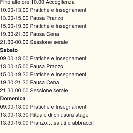
Fino alle ore 10.00 Accoglienza
10.00-13.00 Pratiche e Insegnamenti
13.00-15.00 Pausa Pranzo
15.00-19.30 Pratiche e Insegnamenti
19.30-21.30 Pausa Cena
21.30-00.00 Sessione serale
Sabato
09.00-13.00 Pratiche e Insegnamenti
13.00-15.00 Pausa Pranzo
15.00-19.30 Pratiche e Insegnamenti
19.30-21.30 Pausa Cena
21.30-00.00 Sessione serale
Domenica
09.00-13.00 Pratiche e Insegnamenti
13.00-13.30 Rituale di chiusura stage
13.30-15.00 Pranzo… saluti e abbracci!