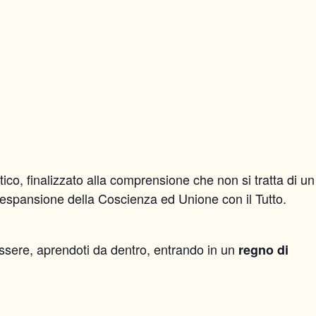
co, finalizzato alla comprensione che non si tratta di un
’espansione della Coscienza ed Unione con il Tutto.
 Essere, aprendoti da dentro, entrando in un
regno di