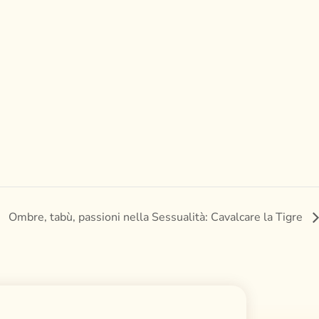
Ombre, tabù, passioni nella Sessualità: Cavalcare la Tigre