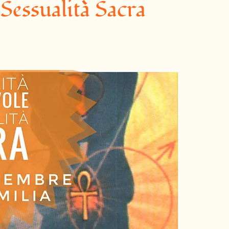
Sessualità Sacra