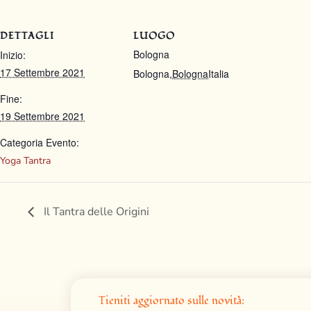
DETTAGLI
LUOGO
Bologna
Inizio:
17 Settembre 2021
Bologna
,
Bologna
Italia
Fine:
19 Settembre 2021
Categoria Evento:
Yoga Tantra
Il Tantra delle Origini
Tieniti aggiornato sulle novità: