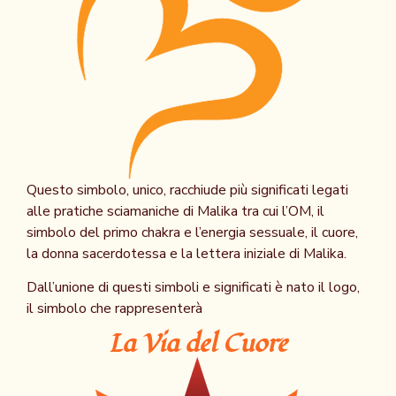
Questo simbolo, unico, racchiude più significati legati
alle pratiche sciamaniche di Malika tra cui l’OM, il
simbolo del primo chakra e l’energia sessuale, il cuore,
la donna sacerdotessa e la lettera iniziale di Malika.
Dall’unione di questi simboli e significati è nato il logo,
il simbolo che rappresenterà
La Via del Cuore