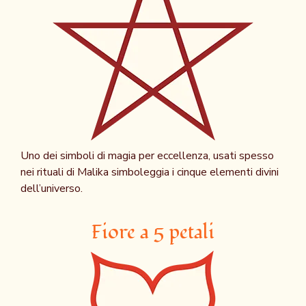
Uno dei simboli di magia per eccellenza, usati spesso
nei rituali di Malika simboleggia i cinque elementi divini
dell’universo.
Fiore a 5 petali