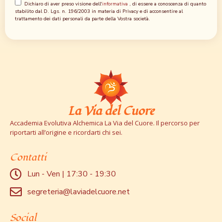
Dichiaro di aver preso visione dell'
informativa
, di essere a conoscenza di quanto
stabilito dal D. Lgs. n. 196/2003 in materia di Privacy e di acconsentire al
trattamento dei dati personali da parte della Vostra società.
La Via del Cuore
Accademia Evolutiva Alchemica La Via del Cuore. Il percorso per
riportarti all’origine e ricordarti chi sei.
Contatti
Lun - Ven | 17:30 - 19:30
segreteria@laviadelcuore.net
Social