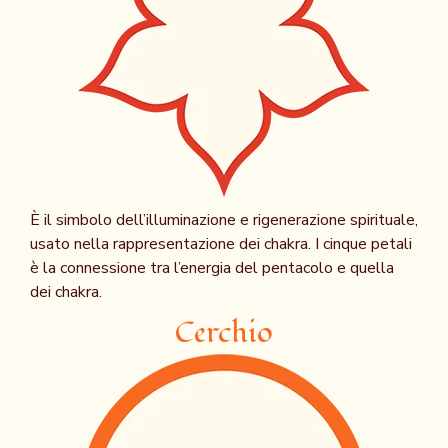
È il simbolo dell’illuminazione e rigenerazione spirituale,
usato nella rappresentazione dei chakra. I cinque petali
è la connessione tra l’energia del pentacolo e quella
dei chakra.
Cerchio