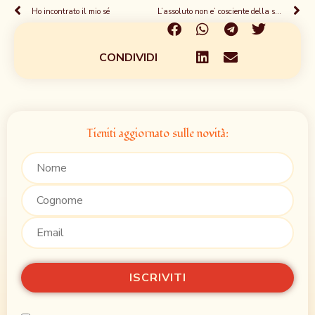
Ho incontrato il mio sé
L’assoluto non e’ cosciente della sua esistenza
CONDIVIDI
Tieniti aggiornato sulle novità: