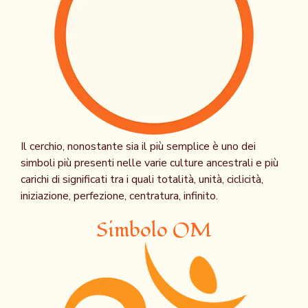
Il cerchio, nonostante sia il più semplice è uno dei
simboli più presenti nelle varie culture ancestrali e più
carichi di significati tra i quali totalità, unità, ciclicità,
iniziazione, perfezione, centratura, infinito.
Simbolo OM