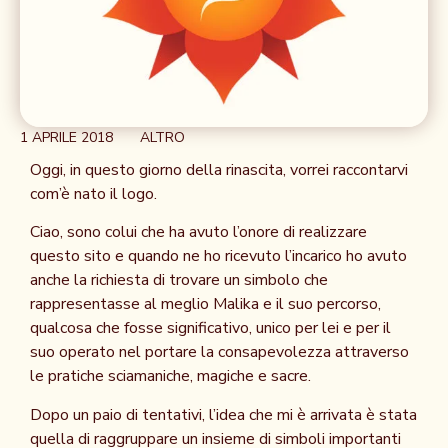
1 APRILE 2018
ALTRO
Oggi, in questo giorno della rinascita, vorrei raccontarvi
com’è nato il logo.
Ciao, sono colui che ha avuto l’onore di realizzare
questo sito e quando ne ho ricevuto l’incarico ho avuto
anche la richiesta di trovare un simbolo che
rappresentasse al meglio Malika e il suo percorso,
qualcosa che fosse significativo, unico per lei e per il
suo operato nel portare la consapevolezza attraverso
le pratiche sciamaniche, magiche e sacre.
Dopo un paio di tentativi, l’idea che mi è arrivata è stata
quella di raggruppare un insieme di simboli importanti