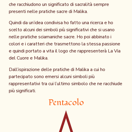
che racchiudono un significato di sacralità sempre
presenti nelle pratiche sacre di Malika.
Quindi da un’idea condivisa ho fatto una ricerca e ho
scelto alcuni dei simboli più significativi che si usano
nelle pratiche sciamaniche sacre. Ho poi abbinato i
colori e i caratteri che trasmettono la stessa passione
e quindi portato a vita il logo che rappresenterà La Via
del Cuore e Malika.
Dall’ispirazione delle pratiche di Malika a cui ho
partecipato sono emersi alcuni simboli più
rappresentativi tra cui l’ultimo simbolo che ne racchiude
più significati.
Pentacolo