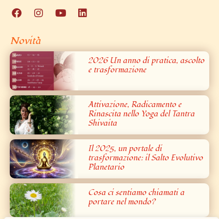
Novità
2026 Un anno di pratica, ascolto
e trasformazione
Attivazione, Radicamento e
Rinascita nello Yoga del Tantra
Shivaita
Il 2025, un portale di
trasformazione: il Salto Evolutivo
Planetario
Cosa ci sentiamo chiamati a
portare nel mondo?