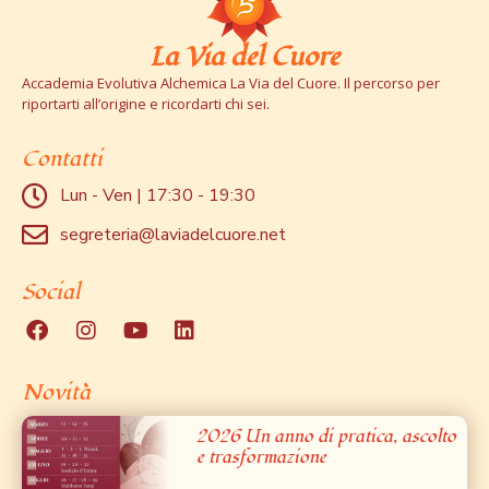
La Via del Cuore
Accademia Evolutiva Alchemica La Via del Cuore. Il percorso per
riportarti all’origine e ricordarti chi sei.
Contatti
Lun - Ven | 17:30 - 19:30
segreteria@laviadelcuore.net
Social
Novità
2026 Un anno di pratica, ascolto
e trasformazione