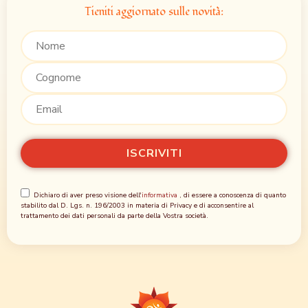
Tieniti aggiornato sulle novità:
Dichiaro di aver preso visione dell'
informativa
, di essere a conoscenza di quanto
stabilito dal D. Lgs. n. 196/2003 in materia di Privacy e di acconsentire al
trattamento dei dati personali da parte della Vostra società.