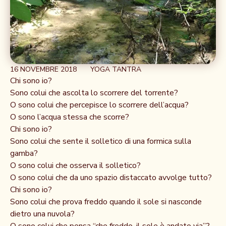
16 NOVEMBRE 2018
YOGA TANTRA
Chi sono io?
Sono colui che ascolta lo scorrere del torrente?
O sono colui che percepisce lo scorrere dell’acqua?
O sono l’acqua stessa che scorre?
Chi sono io?
Sono colui che sente il solletico di una formica sulla
gamba?
O sono colui che osserva il solletico?
O sono colui che da uno spazio distaccato avvolge tutto?
Chi sono io?
Sono colui che prova freddo quando il sole si nasconde
dietro una nuvola?