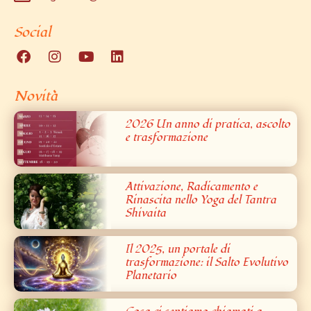
Social
Novità
2026 Un anno di pratica, ascolto
e trasformazione
Attivazione, Radicamento e
Rinascita nello Yoga del Tantra
Shivaita
Il 2025, un portale di
trasformazione: il Salto Evolutivo
Planetario