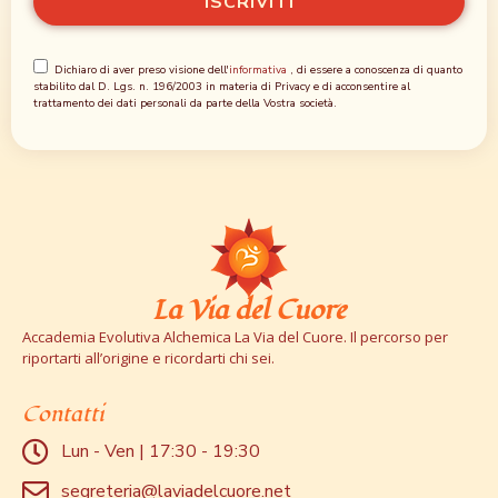
Dichiaro di aver preso visione dell'
informativa
, di essere a conoscenza di quanto
stabilito dal D. Lgs. n. 196/2003 in materia di Privacy e di acconsentire al
trattamento dei dati personali da parte della Vostra società.
La Via del Cuore
Accademia Evolutiva Alchemica La Via del Cuore. Il percorso per
riportarti all’origine e ricordarti chi sei.
Contatti
Lun - Ven | 17:30 - 19:30
segreteria@laviadelcuore.net