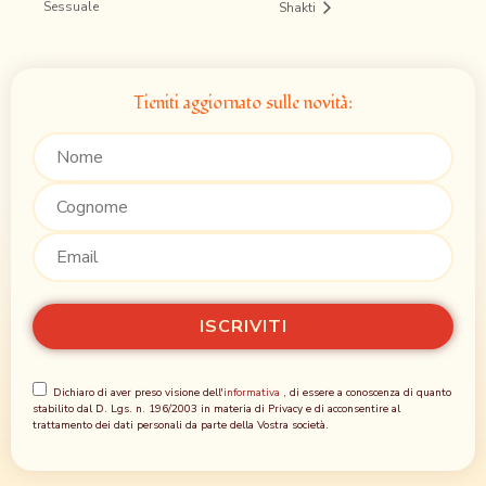
Sessuale
Shakti
Tieniti aggiornato sulle novità:
Dichiaro di aver preso visione dell'
informativa
, di essere a conoscenza di quanto
stabilito dal D. Lgs. n. 196/2003 in materia di Privacy e di acconsentire al
trattamento dei dati personali da parte della Vostra società.