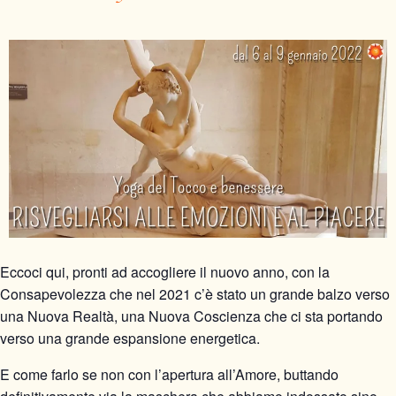
Eccoci qui, pronti ad accogliere il nuovo anno, con la
Consapevolezza che nel 2021 c’è stato un grande balzo verso
una Nuova Realtà, una Nuova Coscienza che ci sta portando
verso una grande espansione energetica.
E come farlo se non con l’apertura all’Amore, buttando