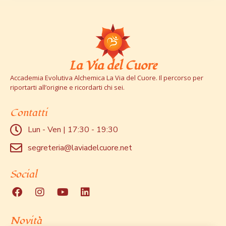
La Via del Cuore
Accademia Evolutiva Alchemica La Via del Cuore. Il percorso per
riportarti all’origine e ricordarti chi sei.
Contatti
Lun - Ven | 17:30 - 19:30
segreteria@laviadelcuore.net
Social
Novità