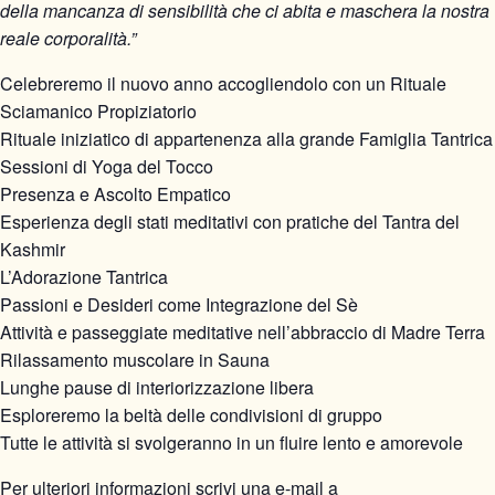
della mancanza di sensibilità che ci abita e maschera la nostra
reale corporalità.”
Celebreremo il nuovo anno accogliendolo con un Rituale
Sciamanico Propiziatorio
Rituale iniziatico di appartenenza alla grande Famiglia Tantrica
Sessioni di Yoga del Tocco
Presenza e Ascolto Empatico
Esperienza degli stati meditativi con pratiche del Tantra del
Kashmir
L’Adorazione Tantrica
Passioni e Desideri come Integrazione del Sè
Attività e passeggiate meditative nell’abbraccio di Madre Terra
Rilassamento muscolare in Sauna
Lunghe pause di interiorizzazione libera
Esploreremo la beltà delle condivisioni di gruppo
Tutte le attività si svolgeranno in un fluire lento e amorevole
Per ulteriori informazioni scrivi una e-mail a