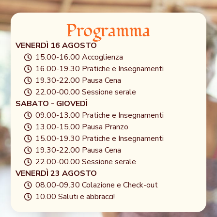
Programma
VENERDÌ 16 AGOSTO
15.00-16.00 Accoglienza
16.00-19.30 Pratiche e Insegnamenti
19.30-22.00 Pausa Cena
22.00-00.00 Sessione serale
SABATO - GIOVEDÌ
09.00-13.00 Pratiche e Insegnamenti
13.00-15.00 Pausa Pranzo
15.00-19.30 Pratiche e Insegnamenti
19.30-22.00 Pausa Cena
22.00-00.00 Sessione serale
VENERDÌ 23 AGOSTO
08.00-09.30 Colazione e Check-out
10.00 Saluti e abbracci!