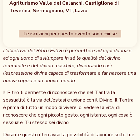
Agriturismo Valle dei Calanchi, Castiglione di
Teverina, Sermugnano, VT, Lazio
Le iscrizioni per questo evento sono chiuse
L’obiettivo del Ritiro Estivo è
permettere ad ogni donna e
ad ogni uomo di sviluppare in sé le qualità del divino
femminile e del divino maschile, diventando così
l’espressione divina capace di trasformare e far nascere una
nuova coppia e un nuovo mondo.
Il Ritiro ti permette di riconoscere che nel Tantra la
sessualità è la via dell’estasi e unione con il Divino. Il Tantra
è prima di tutto un modo di vivere, di vedere la vita, di
riconoscere che ogni piccolo gesto, ogni istante, ogni cosa è
sessuale. Tu stesso sei divino.
Durante questo ritiro avrai la possibilità di lavorare sulle tue