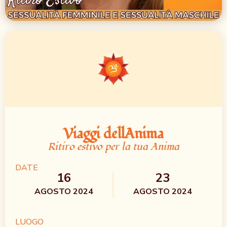
Viaggi dellAnima
Ritiro estivo per la tua Anima
DATE
16
23
AGOSTO 2024
AGOSTO 2024
LUOGO