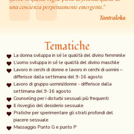
una coscienza perpetuamente emergente.”
Tantraloka
Tematiche
La donna sviluppa in sé le qualità del divino femminile
L’uomo sviluppa in sé le qualità del divino maschile
Lavoro in cerchi di donne e lavoro in cerchi di uomini –
differisce dalla settimana del 9-16 agosto
Lavoro di gruppo uomini/donne - differisce dalla
settimana del 9-16 agosto
Counseling per i disturbi sessuali più frequenti
Il risveglio del desiderio sessuale
Pratiche per sperimentare gli strati profondi del
piacere sessuale
Massaggio Punto G e punto P