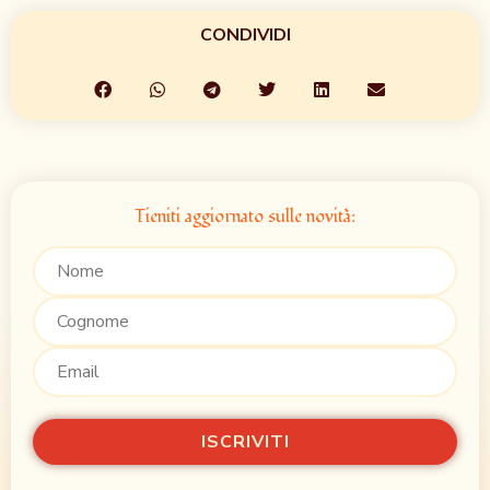
CONDIVIDI
Tieniti aggiornato sulle novità: