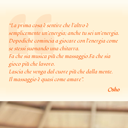
“La prima cosa è sentire che l’altro è
semplicemente un’energia; anche tu sei un’energia.
Dopodiché comincia a giocare con l’energia come
se stessi suonando una chitarra.
Fa che sia musica più che massaggio.Fa che sia
gioco più che lavoro.
Lascia che venga dal cuore più che dalla mente.
Il massaggio è quasi come amare”.
Osho