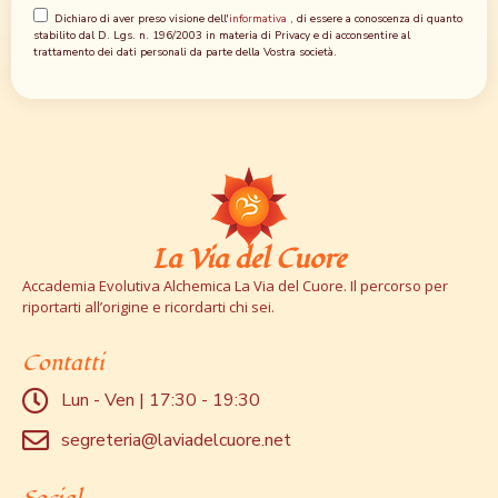
Dichiaro di aver preso visione dell'
informativa
, di essere a conoscenza di quanto
stabilito dal D. Lgs. n. 196/2003 in materia di Privacy e di acconsentire al
trattamento dei dati personali da parte della Vostra società.
La Via del Cuore
Accademia Evolutiva Alchemica La Via del Cuore. Il percorso per
riportarti all’origine e ricordarti chi sei.
Contatti
Lun - Ven | 17:30 - 19:30
segreteria@laviadelcuore.net