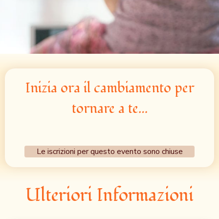
Inizia ora il cambiamento per
tornare a te…
Le iscrizioni per questo evento sono chiuse
Ulteriori Informazioni