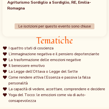
Agriturismo Sordiglio a Sordiglio, RE, Emilia-
Romagna
Le iscrizioni per questo evento sono chiuse
Tematiche
I quattro stati di coscienza
L’immaginazione negativa e il pensiero depotenziante
La trasformazione delle emozioni negative
Il benessere emotivo
La Legge dell’Ottava o Legge del Sette
Come rendere attiva l’Essenza e passiva la falsa
personalità
La capacità di vedere, accettare, comprendere e decidere
Yoga del Tocco: le emozioni come via di auto-
consapevolezza