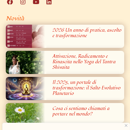
Novità
2026 Un anno di pratica, ascolto
e trasformazione
Attivazione, Radicamento e
Rinascita nello Yoga del Tantra
Shivaita
Il 2025, un portale di
trasformazione: il Salto Evolutivo
Planetario
Cosa ci sentiamo chiamati a
portare nel mondo?