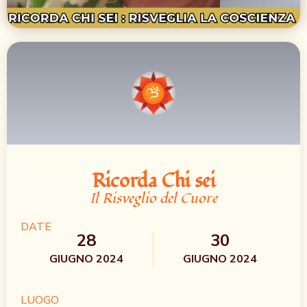
Ricorda Chi sei​​
Il Risveglio del Cuore​
DATE
28
30
GIUGNO 2024
GIUGNO 2024
LUOGO