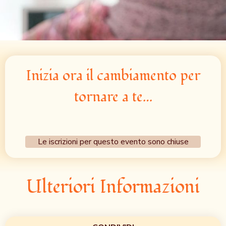
Inizia ora il cambiamento per
tornare a te…
Le iscrizioni per questo evento sono chiuse
Ulteriori Informazioni