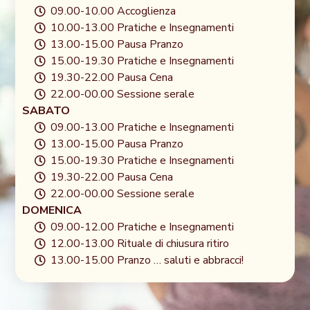
09.00-10.00 Accoglienza
10.00-13.00 Pratiche e Insegnamenti
13.00-15.00 Pausa Pranzo
15.00-19.30 Pratiche e Insegnamenti
19.30-22.00 Pausa Cena
22.00-00.00 Sessione serale
SABATO
09.00-13.00 Pratiche e Insegnamenti
13.00-15.00 Pausa Pranzo
15.00-19.30 Pratiche e Insegnamenti
19.30-22.00 Pausa Cena
22.00-00.00 Sessione serale
DOMENICA
09.00-12.00 Pratiche e Insegnamenti
12.00-13.00 Rituale di chiusura ritiro
13.00-15.00 Pranzo … saluti e abbracci!