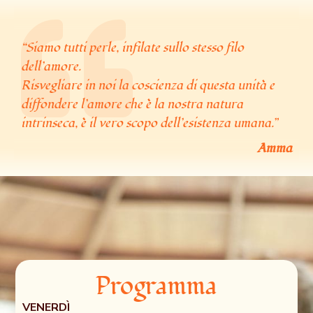
“Siamo tutti perle, infilate sullo stesso filo
dell’amore.
Risvegliare in noi la coscienza di questa unità e
diffondere l’amore che è la nostra natura
intrinseca, è il vero scopo dell’esistenza umana.”
Amma
Programma
VENERDÌ