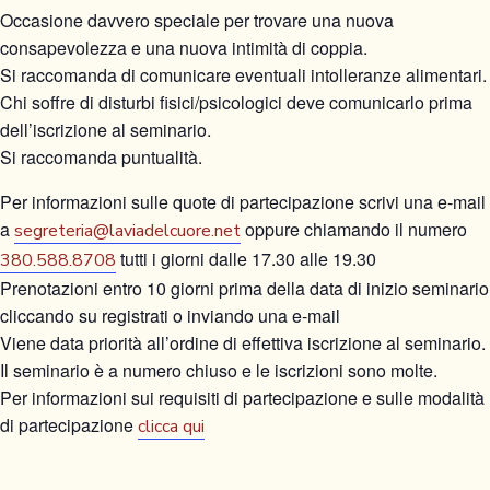
Occasione davvero speciale per trovare una nuova
consapevolezza e una nuova intimità di coppia.
Si raccomanda di comunicare eventuali intolleranze alimentari.
Chi soffre di disturbi fisici/psicologici deve comunicarlo prima
dell’iscrizione al seminario.
Si raccomanda puntualità.
Per informazioni sulle quote di partecipazione scrivi una e-mail
a
oppure chiamando il numero
segreteria@laviadelcuore.net
tutti i giorni dalle 17.30 alle 19.30
380.588.8708
Prenotazioni entro 10 giorni prima della data di inizio seminario
cliccando su registrati o inviando una e-mail
Viene data priorità all’ordine di effettiva iscrizione al seminario.
Il seminario è a numero chiuso e le iscrizioni sono molte.
Per informazioni sui requisiti di partecipazione e sulle modalità
di partecipazione
clicca qui