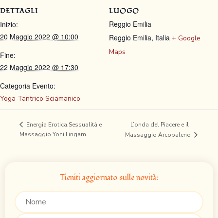
DETTAGLI
LUOGO
Reggio Emilia
Inizio:
20 Maggio 2022 @ 10:00
Reggio Emilia
,
Italia
+ Google
Maps
Fine:
22 Maggio 2022 @ 17:30
Categoria Evento:
Yoga Tantrico Sciamanico
L’onda del Piacere e il
Energia Erotica,Sessualità e
Massaggio Yoni Lingam
Massaggio Arcobaleno
Tieniti aggiornato sulle novità: