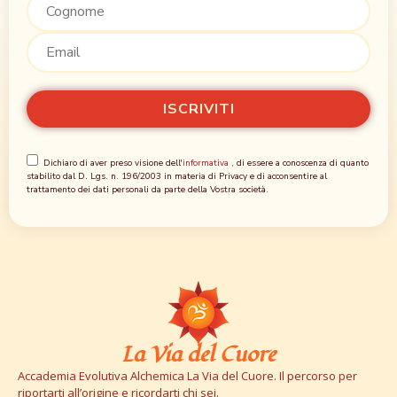
Dichiaro di aver preso visione dell'
informativa
, di essere a conoscenza di quanto
stabilito dal D. Lgs. n. 196/2003 in materia di Privacy e di acconsentire al
trattamento dei dati personali da parte della Vostra società.
La Via del Cuore
Accademia Evolutiva Alchemica La Via del Cuore. Il percorso per
riportarti all’origine e ricordarti chi sei.