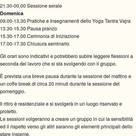
21.30-00.00 Sessione serale
Domenica
09.00-13.30 Pratiche e Insegnamenti dello Yoga Tantra Vajra
13.30-15.30 Pausa pranzo
15.30-17.00 Cerimonia di Iniziazione
17.00-17.30 Chiusura seminario
Gli orari sono indicativi e potrebbero subire leggere flessioni a
seconda del lavoro che si sta svolgendo con il gruppo.
È prevista una breve pausa durante la sessione del mattino e
un coffe break di circa 20 minuti durante la sessione del
pomeriggio.
Il ritiro è residenziale e si svolgerà in un luogo riservato e
protetto.
Le sessioni volgeranno a creare un gruppo in cui la sensibilità
ed il rispetto verso gli altri saranno gli elementi principali dello
stare insieme.