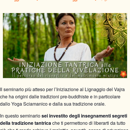
Il seminario più atteso per l’Iniziazione al Lignaggio del Vajra
che ha origini dalle tradizioni pre-buddhiste e in particolare
dallo Yoga Sciamanico e dalla sua tradizione orale.
In questo seminario
sei investito degli insegnamenti segreti
della tradizione tantrica
che ti permettono di liberarti da tutto