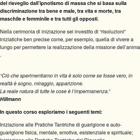
del risveglio dall’ipnotismo di massa che si basa sulla
discriminazione tra bene e male, tra vita e morte, tra
maschile e femminile e tra tutti gli opposti
.
Nella cerimonia di iniziazione sei investito di “risoluzioni”
iniziatiche ben precise come, per esempio, quella di vivere a
lungo per permettere la realizzazione della missione dell’anima
.
“Ciò che sperimentiamo in vita è solo come se fosse vero, in
realtà è sogno, miraggio, apparizione.
La reale natura di tutte le cose è l’impermanenza.”
Hillmann
In questo corso esploriamo i seguenti temi:
Iniziazione alle Pratiche Tantriche di guarigione e auto-
guarigione fisica, mentale, emotiva, esistenziale e spirituale;