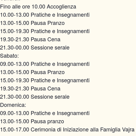
Fino alle ore 10.00 Accoglienza
10.00-13.00 Pratiche e Insegnamenti
13.00-15.00 Pausa Pranzo
15.00-19.30 Pratiche e Insegnamenti
19.30-21.30 Pausa Cena
21.30-00.00 Sessione serale
Sabato:
09.00-13.00 Pratiche e Insegnamenti
13.00-15.00 Pausa Pranzo
15.00-19.30 Pratiche e Insegnamenti
19.30-21.30 Pausa Cena
21.30-00.00 Sessione serale
Domenica:
09.00-13.00 Pratiche e Insegnamenti
13.00-15.00 Pausa pranzo
15.00-17.00 Cerimonia di Iniziazione alla Famiglia Vajra