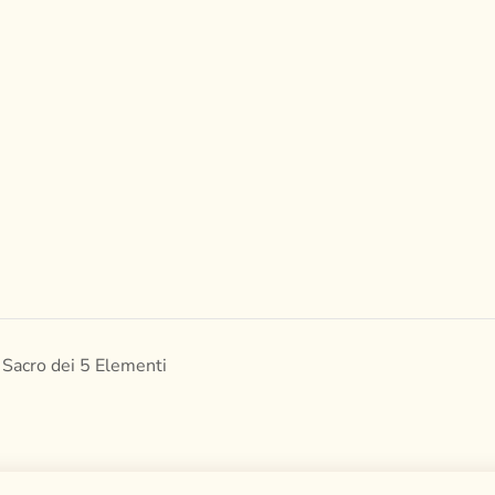
 Sacro dei 5 Elementi