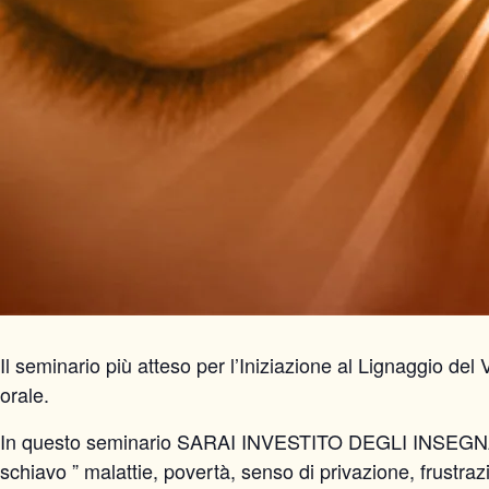
Il seminario più atteso per l’Iniziazione al Lignaggio del
orale.
In questo seminario SARAI INVESTITO DEGLI INSEGNAM
schiavo ” malattie, povertà, senso di privazione, fr