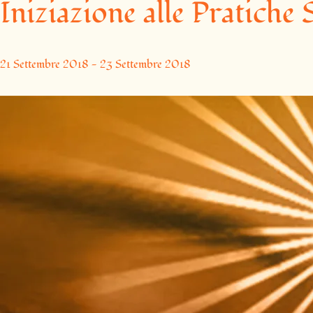
Iniziazione alle Pratiche 
21 Settembre 2018
-
23 Settembre 2018