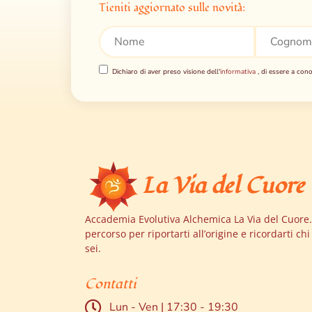
Tieniti aggiornato sulle novità:
Dichiaro di aver preso visione dell'
informativa
, di essere a cono
La Via del Cuore
Accademia Evolutiva Alchemica La Via del Cuore. 
percorso per riportarti all’origine e ricordarti chi
sei.
Contatti
Lun - Ven | 17:30 - 19:30