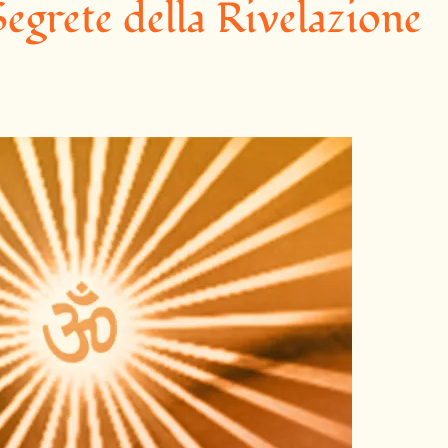
Segrete della Rivelazione