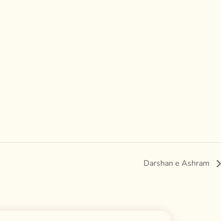
Darshan e Ashram