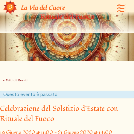
Celebrazione del Solstizio d’Estate con
La Via del Cuore
Rituale del Fuoco
« Tutti gli Eventi
Questo evento è passato.
Celebrazione del Solstizio d’Estate con
Rituale del Fuoco
19 Giugno 2020 @ 11:00
-
21 Giugno 2020 @ 14:00