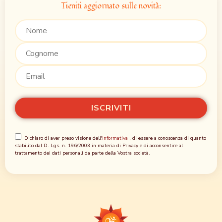
Tieniti aggiornato sulle novità:
Dichiaro di aver preso visione dell'
informativa
, di essere a conoscenza di quanto
stabilito dal D. Lgs. n. 196/2003 in materia di Privacy e di acconsentire al
trattamento dei dati personali da parte della Vostra società.