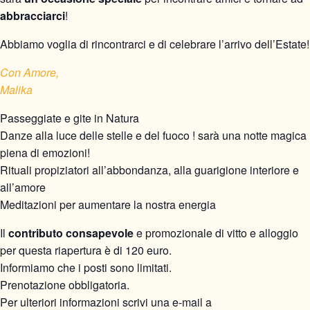
abbracciarci
!
Abbiamo voglia di rincontrarci e di celebrare l’arrivo dell’Estate!
Con Amore,
Malika
Passeggiate e gite in Natura
Danze alla luce delle stelle e del fuoco ! sarà una notte magica
piena di emozioni!
Rituali propiziatori all’abbondanza, alla guarigione interiore e
all’amore
Meditazioni per aumentare la nostra energia
Il
contributo consapevole
e promozionale di vitto e alloggio
per questa riapertura è di 120 euro.
Informiamo che i posti sono limitati.
Prenotazione obbligatoria.
Per ulteriori informazioni scrivi una e-mail a