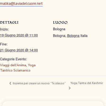
malika@laviadelcuore.net
DETTAGLI
LUOGO
Bologna
Inizio:
19 Giugno 2020 @ 11:00
Bologna
,
Bologna
Italia
Fine:
21 Giugno 2020 @ 14:00
Categorie Evento:
,
Viaggi dell'Anima
Yoga
Tantrico Sciamanico
Yoga Tantra del Kashmir
Insieme per creare un nuovo “Te stesso”