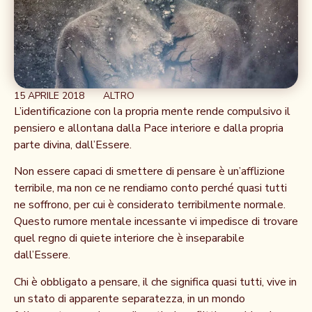
15 APRILE 2018
ALTRO
L’identificazione con la propria mente rende compulsivo il
pensiero e allontana dalla Pace interiore e dalla propria
parte divina, dall’Essere.
Non essere capaci di smettere di pensare è un’afflizione
terribile, ma non ce ne rendiamo conto perché quasi tutti
ne soffrono, per cui è considerato terribilmente normale.
Questo rumore mentale incessante vi impedisce di trovare
quel regno di quiete interiore che è inseparabile
dall’Essere.
Chi è obbligato a pensare, il che significa quasi tutti, vive in
un stato di apparente separatezza, in un mondo