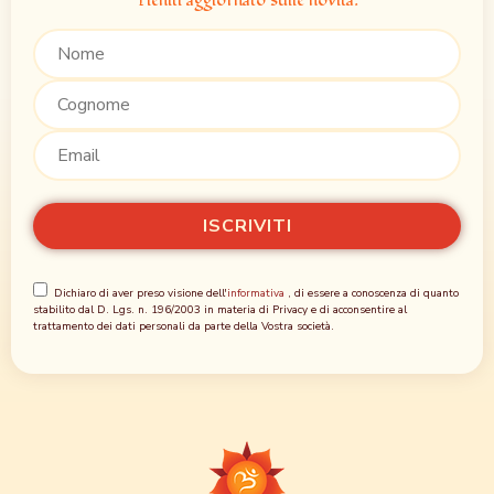
Dichiaro di aver preso visione dell'
informativa
, di essere a conoscenza di quanto
stabilito dal D. Lgs. n. 196/2003 in materia di Privacy e di acconsentire al
trattamento dei dati personali da parte della Vostra società.