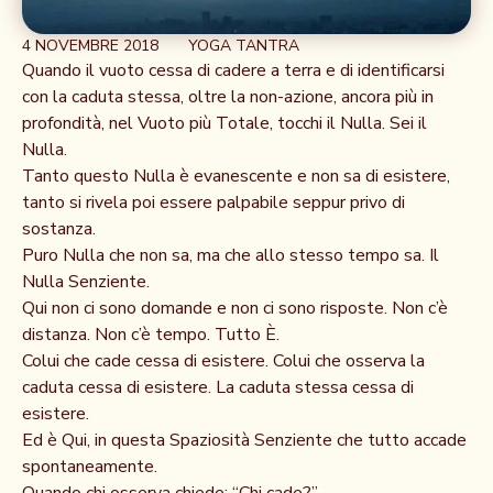
4 NOVEMBRE 2018
YOGA TANTRA
Quando il vuoto cessa di cadere a terra e di identificarsi
con la caduta stessa, oltre la non-azione, ancora più in
profondità, nel Vuoto più Totale, tocchi il Nulla. Sei il
Nulla.
Tanto questo Nulla è evanescente e non sa di esistere,
tanto si rivela poi essere palpabile seppur privo di
sostanza.
Puro Nulla che non sa, ma che allo stesso tempo sa. Il
Nulla Senziente.
Qui non ci sono domande e non ci sono risposte. Non c’è
distanza. Non c’è tempo. Tutto È.
Colui che cade cessa di esistere. Colui che osserva la
caduta cessa di esistere. La caduta stessa cessa di
esistere.
Ed è Qui, in questa Spaziosità Senziente che tutto accade
spontaneamente.