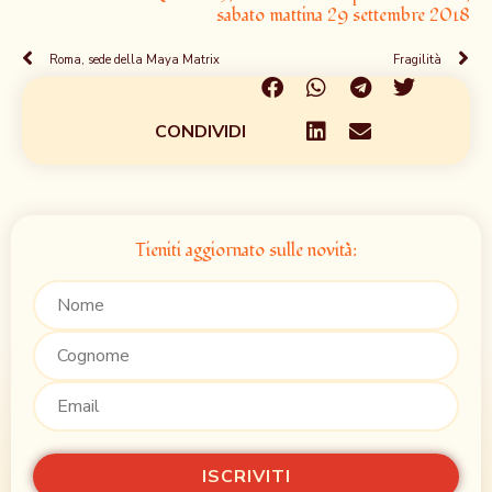
sabato mattina 29 settembre 2018
Roma, sede della Maya Matrix
Fragilità
CONDIVIDI
Tieniti aggiornato sulle novità: