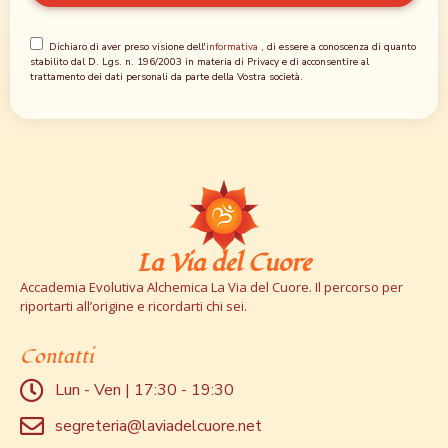
Dichiaro di aver preso visione dell'
informativa
, di essere a conoscenza di quanto
stabilito dal D. Lgs. n. 196/2003 in materia di Privacy e di acconsentire al
trattamento dei dati personali da parte della Vostra società.
La Via del Cuore
Accademia Evolutiva Alchemica La Via del Cuore. Il percorso per
riportarti all’origine e ricordarti chi sei.
Contatti
Lun - Ven | 17:30 - 19:30
segreteria@laviadelcuore.net