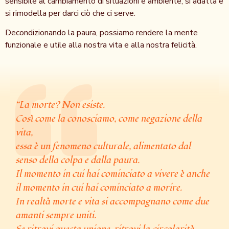
sensibile al cambiamento di situazioni e ambiente, si adatta e
si rimodella per darci ciò che ci serve.
Decondizionando la paura, possiamo rendere la mente
funzionale e utile alla nostra vita e alla nostra felicità.
“La morte? Non esiste.
Così come la conosciamo, come negazione della
vita,
essa è un fenomeno culturale, alimentato dal
senso della colpa e dalla paura.
Il momento in cui hai cominciato a vivere è anche
il momento in cui hai cominciato a morire.
In realtà morte e vita si accompagnano come due
amanti sempre uniti.