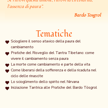
Se ritrovi questa unione, ritrovi la circolarità,
l’assenza di paura”.
Bardo Tosgrol​
Tematiche
Sciogliere il senso atavico della paura del
cambiamento
Pratiche del Risveglio del Tantra Tibetano: come
vivere il cambiamento senza paura
La morte come cambiamento e parte della vita
Come liberarsi della sofferenza e della ricaduta nel
ciclo delle rinascite
Lo scioglimento dello spirito nel Nirvana
Iniziazione Tantrica alle Pratiche del Bardo Tösgrol