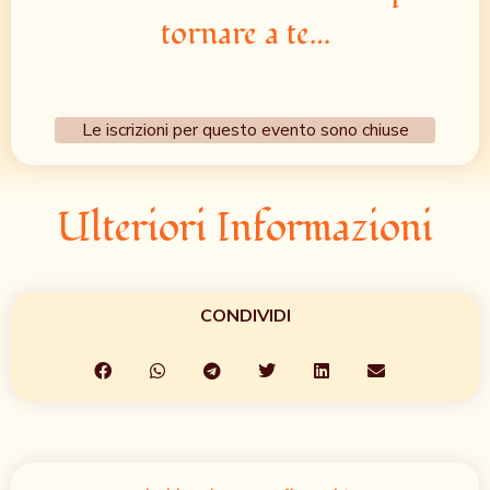
tornare a te…
Le iscrizioni per questo evento sono chiuse
Ulteriori Informazioni
CONDIVIDI