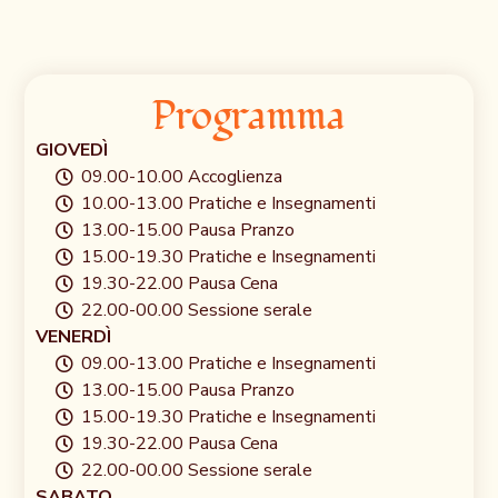
Programma
GIOVEDÌ
09.00-10.00 Accoglienza
10.00-13.00 Pratiche e Insegnamenti
13.00-15.00 Pausa Pranzo
15.00-19.30 Pratiche e Insegnamenti
19.30-22.00 Pausa Cena
22.00-00.00 Sessione serale
VENERDÌ
09.00-13.00 Pratiche e Insegnamenti
13.00-15.00 Pausa Pranzo
15.00-19.30 Pratiche e Insegnamenti
19.30-22.00 Pausa Cena
22.00-00.00 Sessione serale
SABATO