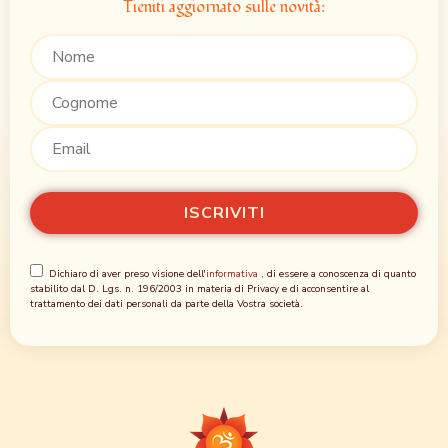
Tieniti aggiornato sulle novità:
Dichiaro di aver preso visione dell'
informativa
, di essere a conoscenza di quanto
stabilito dal D. Lgs. n. 196/2003 in materia di Privacy e di acconsentire al
trattamento dei dati personali da parte della Vostra società.