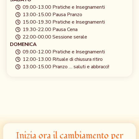
09.00-13.00 Pratiche e Insegnamenti
13.00-15.00 Pausa Pranzo
15.00-19.30 Pratiche e Insegnamenti
19.30-22.00 Pausa Cena
22.00-00.00 Sessione serale
DOMENICA
09.00-12.00 Pratiche e Insegnamenti
12.00-13.00 Rituale di chiusura ritiro
13.00-15.00 Pranzo … saluti e abbracci!
Inizia ora il cambiamento per